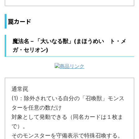
罠カード
魔法名－「大いなる獣」(まほうめい ト・メ
ガ・セリオン)
通常罠
(1)：除外されている自分の「召喚獣」モンス
ターを任意の数だけ
対象として発動できる（同名カードは１枚ま
で）。
そのモンスターを守備表示で特殊召喚する。