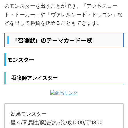
のモンスターを出すことができ、「アクセスコー
ド・トーカー」や「ヴァレルソード・ドラゴン」な
どを出して勝負を決めることもできます。
「召喚獣」のテーマカード一覧
モンスター
召喚師アレイスター
効果モンスター
星４/闇属性/魔法使い族/攻1000/守1800