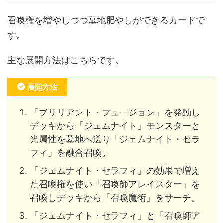
召喚権を増やしつつ墓地肥やしができるカードで
す。
主な展開方法はこちらです。
展開方法
「ブリリアント・フュージョン」を発動し
デッキから「ジェムナイト」モンスターと
光属性を墓地へ送り「ジェムナイト・セラ
フィ」を融合召喚。
「ジェムナイト・セラフィ」の効果で増え
た召喚権を使い「召喚師アレイスター」を
召喚しデッキから「召喚魔術」をサーチ。
「ジェムナイト・セラフィ」と「召喚師ア