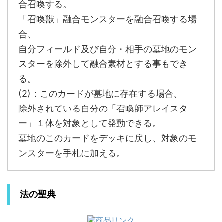
合召喚する。
「召喚獣」融合モンスターを融合召喚する場
合、
自分フィールド及び自分・相手の墓地のモン
スターを除外して融合素材とする事もでき
る。
(2)：このカードが墓地に存在する場合、
除外されている自分の「召喚師アレイスタ
ー」１体を対象として発動できる。
墓地のこのカードをデッキに戻し、対象のモ
ンスターを手札に加える。
法の聖典