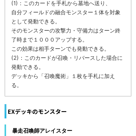
(1)：このカードを手札から墓地へ送り、
自分フィールドの融合モンスター１体を対象
として発動できる。
そのモンスターの攻撃力・守備力はターン終
了時まで１０００アップする。
この効果は相手ターンでも発動できる。
(2)：このカードが召喚・リバースした場合に
発動できる。
デッキから「召喚魔術」１枚を手札に加え
る。
EXデッキのモンスター
暴走召喚師アレイスター