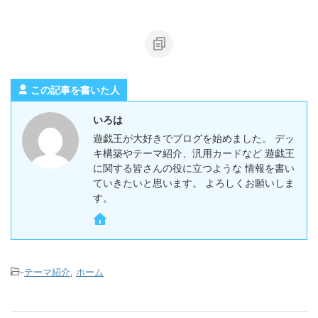
この記事を書いた人
いろは
遊戯王が大好きでブログを始めました。 デッ
キ構築やテーマ紹介、汎用カードなど 遊戯王
に関する皆さんの役に立つような 情報を書い
ていきたいと思います。 よろしくお願いしま
す。
-
テーマ紹介
,
ホーム