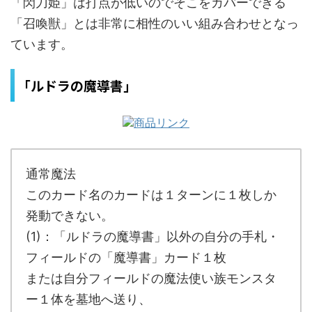
「閃刀姫」は打点が低いのでそこをカバーできる
「召喚獣」とは非常に相性のいい組み合わせとなっ
ています。
「ルドラの魔導書」
通常魔法
このカード名のカードは１ターンに１枚しか
発動できない。
(1)：「ルドラの魔導書」以外の自分の手札・
フィールドの「魔導書」カード１枚
または自分フィールドの魔法使い族モンスタ
ー１体を墓地へ送り、