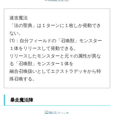
速攻魔法
「法の聖典」は１ターンに１枚しか発動でき
ない。
(1)：自分フィールドの「召喚獣」モンスター
１体をリリースして発動できる。
リリースしたモンスターと元々の属性が異な
る「召喚獣」モンスター１体を
融合召喚扱いとしてエクストラデッキから特
殊召喚する。
暴走魔法陣