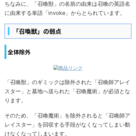
ちなみに、「召喚獣」の名前の由来は召喚の英語名
に由来する単語「invoke」からとられています。
「召喚獣」の弱点
全体除外
「召喚獣」のギミックは除外された「召喚師アレイ
スター」と墓地へ送られた「召喚魔術」が必須とな
ります。
そのため、「召喚魔術」を除外されると「召喚師ア
レイスター」を回収する手段がなくなってしまい動
けなくなってしまいます。