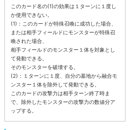
このカード名の(1)の効果は１ターンに１度し
か使用できない。
(1)：このカードが特殊召喚に成功した場合、
または相手フィールドにモンスターが特殊召
喚された場合、
相手フィールドのモンスター１体を対象とし
て発動できる。
そのモンスターを破壊する。
(2)：１ターンに１度、自分の墓地から融合モ
ンスター１体を除外して発動できる。
このカードの攻撃力は相手ターン終了時ま
で、除外したモンスターの攻撃力の数値分ア
ップする。