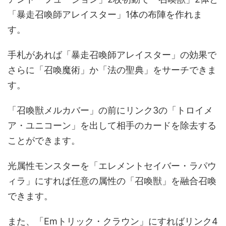
「暴走召喚師アレイスター」1体の布陣を作れま
す。
手札があれば「暴走召喚師アレイスター」の効果で
さらに「召喚魔術」か「法の聖典」をサーチできま
す。
「召喚獣メルカバー」の前にリンク3の「トロイメ
ア・ユニコーン」を出して相手のカードを除去する
ことができます。
光属性モンスターを「エレメントセイバー・ラパウ
ィラ」にすれば任意の属性の「召喚獣」を融合召喚
できます。
また、「Emトリック・クラウン」にすればリンク4