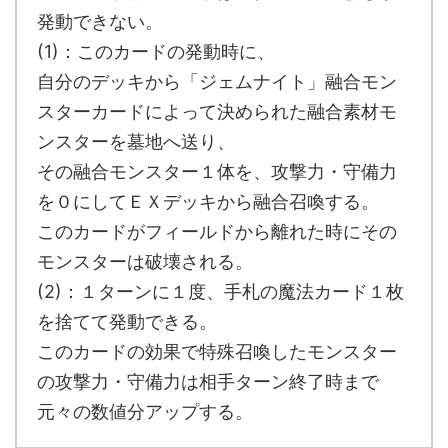
発動できない。
(1)：このカードの発動時に、
自分のデッキから「ジェムナイト」融合モン
スターカードによって決められた融合素材モ
ンスターを墓地へ送り、
その融合モンスター１体を、攻撃力・守備力
を０にしてＥＸデッキから融合召喚する。
このカードがフィールドから離れた時にその
モンスターは破壊される。
(2)：１ターンに１度、手札の魔法カード１枚
を捨てて発動できる。
このカードの効果で特殊召喚したモンスター
の攻撃力・守備力は相手ターン終了時まで
元々の数値分アップする。