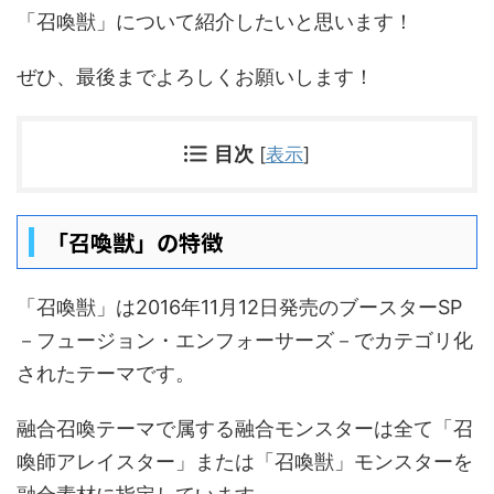
「召喚獣」について紹介したいと思います！
ぜひ、最後までよろしくお願いします！
目次
[
表示
]
「召喚獣」の特徴
「召喚獣」は2016年11月12日発売のブースター
SP
－フュージョン・エンフォーサーズ－でカテゴリ化
されたテーマです。
融合召喚テーマで属する融合モンスターは全て「召
喚師アレイスター」または「召喚獣」モンスターを