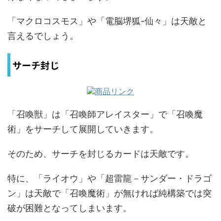
「マクロコスモス」や「電脳堺狐-仙々」は天敵と
言えるでしょう。
サーチ封じ
「召喚獣」は「召喚師アレイスター」で「召喚魔
術」をサーチして展開していきます。
そのため、サーチを封じるカードは天敵です。
特に、「ライオウ」や「超雷龍－サンダー・ドラゴ
ン」は天敵で「召喚魔術」が無ければ純構築では突
破が困難となってしまいます。