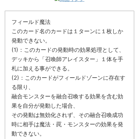
フィールド魔法
このカード名のカードは１ターンに１枚しか
発動できない。
(1)：このカードの発動時の効果処理として、
デッキから「召喚師アレイスター」１体を手
札に加える事ができる。
(2)：このカードがフィールドゾーンに存在す
る限り、
融合モンスターを融合召喚する効果を含む効
果を自分が発動した場合、
その発動は無効化されず、その融合召喚成功
時に相手は魔法・罠・モンスターの効果を発
動できない。