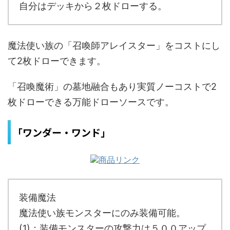
自分はデッキから２枚ドローする。
魔法使い族の「召喚師アレイスター」をコストにし
て2枚ドローできます。
「召喚魔術」の墓地融合もあり実質ノーコストで2
枚ドローできる万能ドローソースです。
「ワンダー・ワンド」
装備魔法
魔法使い族モンスターにのみ装備可能。
(1)：装備モンスターの攻撃力は５００アップ