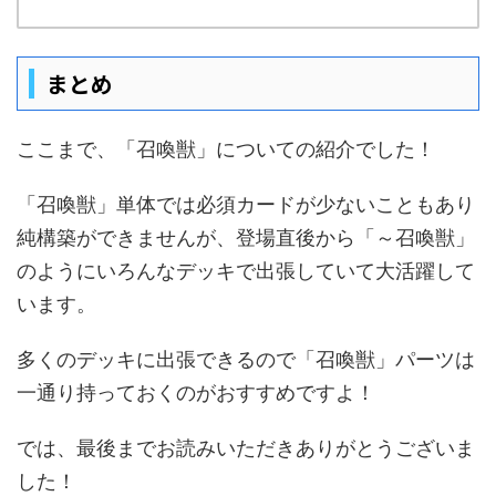
まとめ
ここまで、「召喚獣」についての紹介でした！
「召喚獣」単体では必須カードが少ないこともあり
純構築ができませんが、登場直後から「～召喚獣」
のようにいろんなデッキで出張していて大活躍して
います。
多くのデッキに出張できるので「召喚獣」パーツは
一通り持っておくのがおすすめですよ！
では、最後までお読みいただきありがとうございま
した！