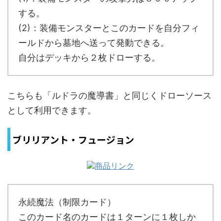
する。
(2)：装備モンスターとこのカードを自分フィ
ールドから墓地へ送って発動できる。
自分はデッキから２枚ドローする。
こちらも「ルドラの魔導書」と同じくドローソース
として利用できます。
ブリリアント・フュージョン
永続魔法（制限カード）
このカード名のカードは１ターンに１枚しか