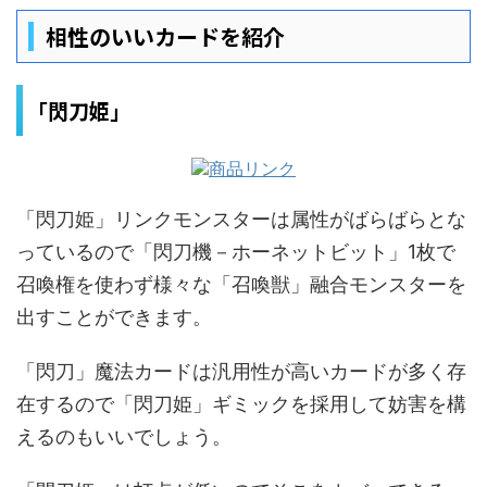
相性のいいカードを紹介
「閃刀姫」
「閃刀姫」リンクモンスターは属性がばらばらとな
っているので「閃刀機－ホーネットビット」1枚で
召喚権を使わず様々な「召喚獣」融合モンスターを
出すことができます。
「閃刀」魔法カードは汎用性が高いカードが多く存
在するので「閃刀姫」ギミックを採用して妨害を構
えるのもいいでしょう。