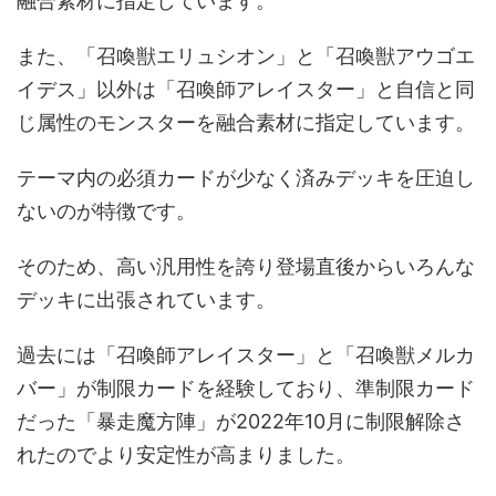
融合素材に指定しています。
また、「召喚獣エリュシオン」と「召喚獣アウゴエ
イデス」以外は「召喚師アレイスター」と自信と同
じ属性のモンスターを融合素材に指定しています。
テーマ内の必須カードが少なく済みデッキを圧迫し
ないのが特徴です。
そのため、高い汎用性を誇り登場直後からいろんな
デッキに出張されています。
過去には「召喚師アレイスター」と「召喚獣メルカ
バー」が制限カードを経験しており、準制限カード
だった「暴走魔方陣」が2022年10月に制限解除さ
れたのでより安定性が高まりました。