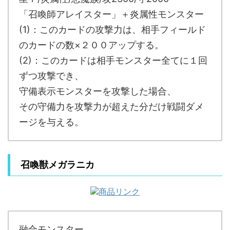
「召喚師アレイスター」＋炎属性モンスター
(1)：このカードの攻撃力は、相手フィールド
のカードの数×２００アップする。
(2)：このカードは相手モンスター全てに１回
ずつ攻撃でき、
守備表示モンスターを攻撃した場合、
その守備力を攻撃力が超えた分だけ戦闘ダメ
ージを与える。
召喚獣メガラニカ
融合モンスター