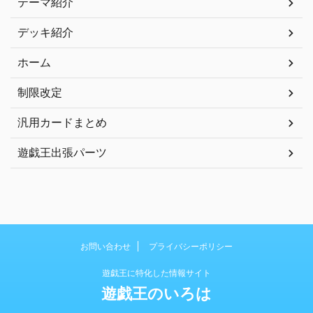
テーマ紹介
デッキ紹介
ホーム
制限改定
汎用カードまとめ
遊戯王出張パーツ
お問い合わせ
プライバシーポリシー
遊戯王に特化した情報サイト
遊戯王のいろは