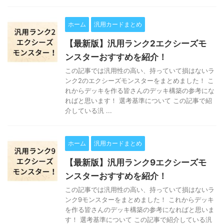
ホーム
汎用カードまとめ
【最新版】汎用ランク2エクシーズモ
ンスターおすすめを紹介！
この記事では汎用性の高い、持っていて損はないラ
ンク2のエクシーズモンスターをまとめました！ こ
れからデッキを作る皆さんのデッキ構築の参考にな
ればと思います！ 選考基準について この記事で紹
介している汎 ...
ホーム
汎用カードまとめ
【最新版】汎用ランク9エクシーズモ
ンスターおすすめを紹介！
この記事では汎用性の高い、持っていて損はないラ
ンク9モンスターをまとめました！ これからデッキ
を作る皆さんのデッキ構築の参考になればと思いま
す！ 選考基準について この記事で紹介している汎