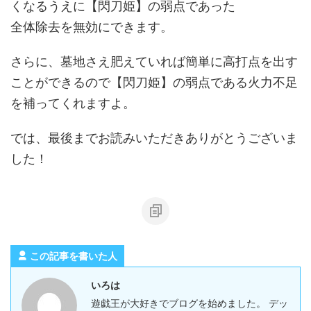
くなるうえに【閃刀姫】の弱点であった
全体除去を無効にできます。
さらに、墓地さえ肥えていれば簡単に高打点を出す
ことができるので【閃刀姫】の弱点である火力不足
を補ってくれますよ。
では、最後までお読みいただきありがとうございま
した！
この記事を書いた人
いろは
遊戯王が大好きでブログを始めました。 デッ