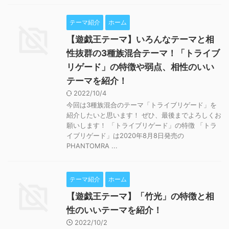
テーマ紹介
ホーム
【遊戯王テーマ】いろんなテーマと相
性抜群の3種族混合テーマ！「トライブ
リゲード」の特徴や弱点、相性のいい
テーマを紹介！
2022/10/4
今回は3種族混合のテーマ「トライブリゲード」を
紹介したいと思います！ ぜひ、最後までよろしくお
願いします！ 「トライブリゲード」の特徴 「トラ
イブリゲード」は2020年8月8日発売の
PHANTOMRA ...
テーマ紹介
ホーム
【遊戯王テーマ】「竹光」の特徴と相
性のいいテーマを紹介！
2022/10/2