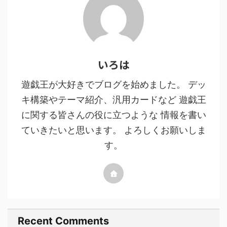
いろは
遊戯王が大好きでブログを始めました。 デッ
キ構築やテーマ紹介、汎用カードなど 遊戯王
に関する皆さんの役に立つような 情報を書い
ていきたいと思います。 よろしくお願いしま
す。
Recent Comments