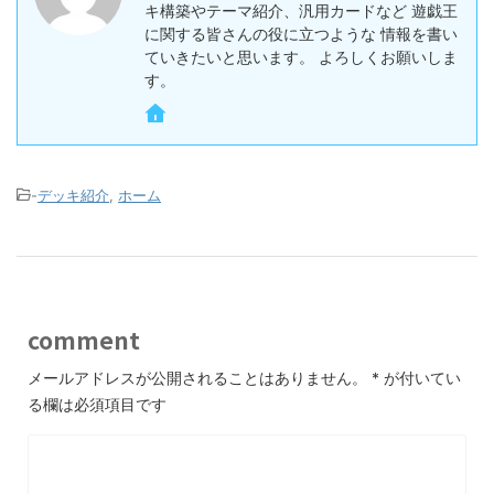
キ構築やテーマ紹介、汎用カードなど 遊戯王
に関する皆さんの役に立つような 情報を書い
ていきたいと思います。 よろしくお願いしま
す。
-
デッキ紹介
,
ホーム
comment
メールアドレスが公開されることはありません。
*
が付いてい
る欄は必須項目です