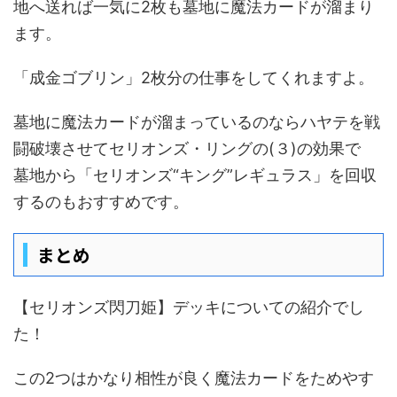
地へ送れば一気に2枚も墓地に魔法カードが溜まり
ます。
「成金ゴブリン」2枚分の仕事をしてくれますよ。
墓地に魔法カードが溜まっているのならハヤテを戦
闘破壊させてセリオンズ・リングの(３)の効果で
墓地から「セリオンズ“キング”レギュラス」を回収
するのもおすすめです。
まとめ
【セリオンズ閃刀姫】デッキについての紹介でし
た！
この2つはかなり相性が良く魔法カードをためやす