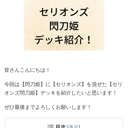
皆さんこんにちは！
今回は【閃刀姫】に【セリオンズ】を混ぜた【セリ
オンズ閃刀姫】デッキを紹介したいと思います！
ぜひ最後までよろしくお願いします！
目次
[
表示
]