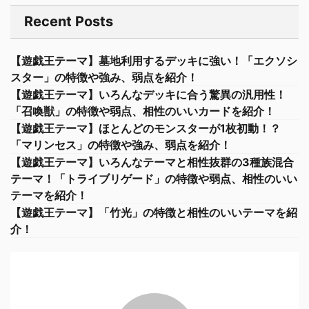
Recent Posts
【遊戯王テーマ】墓地利用するデッキに強い！「エクソシ
スター」の特徴や強み、弱点を紹介！
【遊戯王テーマ】いろんなデッキに合う驚異の汎用性！
「召喚獣」の特徴や弱点、相性のいいカードを紹介！
【遊戯王テーマ】ほとんどのモンスターが1枚初動！？
「マリンセス」の特徴や強み、弱点を紹介！
【遊戯王テーマ】いろんなテーマと相性抜群の3種族混合
テーマ！「トライブリゲード」の特徴や弱点、相性のいい
テーマを紹介！
【遊戯王テーマ】「竹光」の特徴と相性のいいテーマを紹
介！