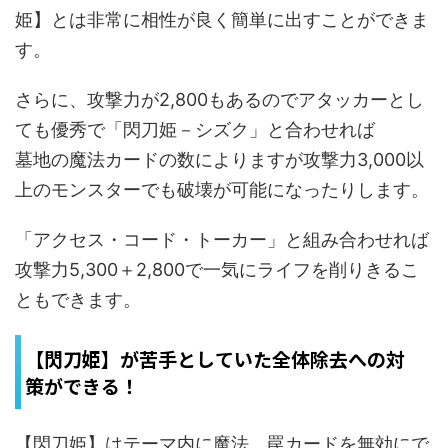
姫】とは非常に相性が良く簡単に出すことができま
す。
さらに、攻撃力が2,800もあるのでアタッカーとし
ても優秀で「閃刀姫－シズク」と合わせれば
墓地の魔法カードの数によりますが攻撃力3,000以
上のモンスターでも破壊が可能になったりします。
「アクセス・コード・トーカー」と組み合わせれば
攻撃力5,300＋2,800で一気にライフを削りきるこ
ともできます。
【閃刀姫】が苦手としていた全体除去への対
策ができる！
【閃刀姫】はテーマ内に魔法、罠カードを無効にで