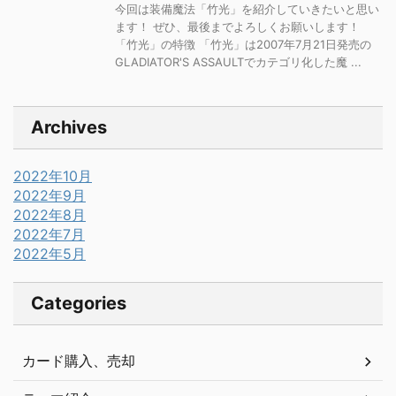
今回は装備魔法「竹光」を紹介していきたいと思い
ます！ ぜひ、最後までよろしくお願いします！
「竹光」の特徴 「竹光」は2007年7月21日発売の
GLADIATOR'S ASSAULTでカテゴリ化した魔 ...
Archives
2022年10月
2022年9月
2022年8月
2022年7月
2022年5月
Categories
カード購入、売却