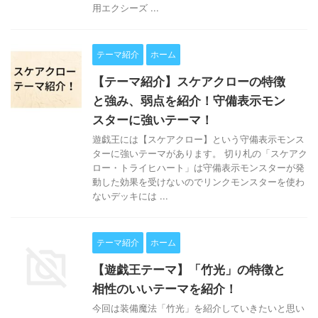
用エクシーズ ...
テーマ紹介
ホーム
【テーマ紹介】スケアクローの特徴
と強み、弱点を紹介！守備表示モン
スターに強いテーマ！
遊戯王には【スケアクロー】という守備表示モンス
ターに強いテーマがあります。 切り札の「スケアク
ロー・トライヒハート」は守備表示モンスターが発
動した効果を受けないのでリンクモンスターを使わ
ないデッキには ...
テーマ紹介
ホーム
【遊戯王テーマ】「竹光」の特徴と
相性のいいテーマを紹介！
今回は装備魔法「竹光」を紹介していきたいと思い