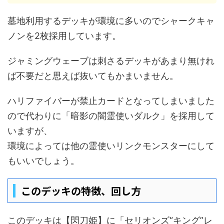
墓地利用するデッキが環境に多いのでシャークキャ
ノンを2枚採用しています。
ジャミングウェーブは刺さるデッキがあまり無けれ
ば不要だと思えば抜いてもかまいません。
ハリファイバーが禁止カードとなってしまいました
ので代わりに「暗影の闇霊使いダルク」を採用して
いますが、
環境によっては他の霊使いリンクモンスターにして
もいいでしょう。
このデッキの特徴、回し方
このデッキは【閃刀姫】に「セリオンズ“キング”レ