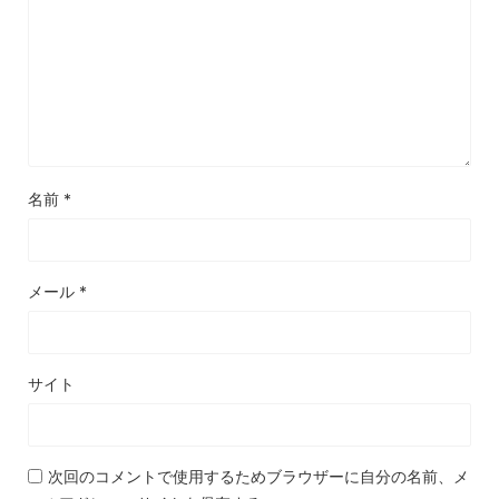
名前
*
メール
*
サイト
次回のコメントで使用するためブラウザーに自分の名前、メ