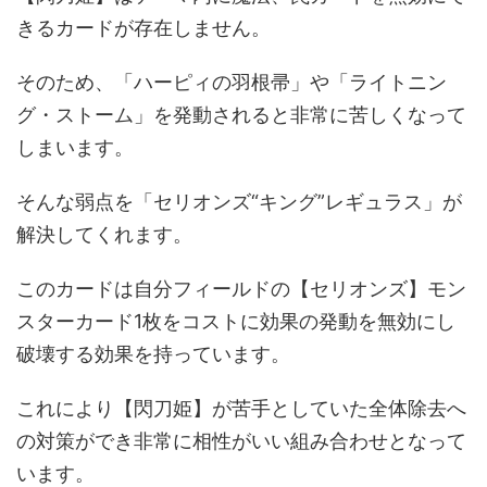
きるカードが存在しません。
そのため、「ハーピィの羽根帚」や「ライトニン
グ・ストーム」を発動されると非常に苦しくなって
しまいます。
そんな弱点を「セリオンズ“キング”レギュラス」が
解決してくれます。
このカードは自分フィールドの【セリオンズ】モン
スターカード1枚をコストに効果の発動を無効にし
破壊する効果を持っています。
これにより【閃刀姫】が苦手としていた全体除去へ
の対策ができ非常に相性がいい組み合わせとなって
います。