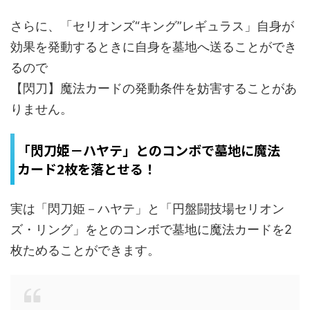
さらに、「セリオンズ“キング”レギュラス」自身が
効果を発動するときに自身を墓地へ送ることができ
るので
【閃刀】魔法カードの発動条件を妨害することがあ
りません。
「閃刀姫－ハヤテ」とのコンボで墓地に魔法
カード2枚を落とせる！
実は「閃刀姫－ハヤテ」と「
円盤闘技場
セリオン
ズ・リング」をとのコンボで墓地に魔法カードを2
枚ためることができます。