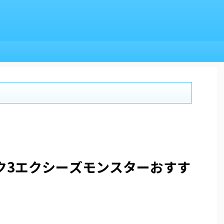
ク3エクシーズモンスターおすす