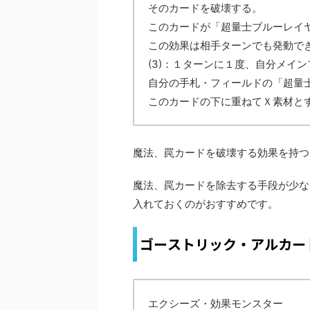
そのカードを破壊する。
このカードが「超量士ブルーレイ
この効果は相手ターンでも発動で
(3)：１ターンに１度、自分メイ
自分の手札・フィールドの「超量
このカードの下に重ねてＸ素材と
魔法、罠カードを破壊する効果を持つ
魔法、罠カードを除去する手段が少な
入れておくのがおすすめです。
ゴーストリック・アルカー
エクシーズ・効果モンスター