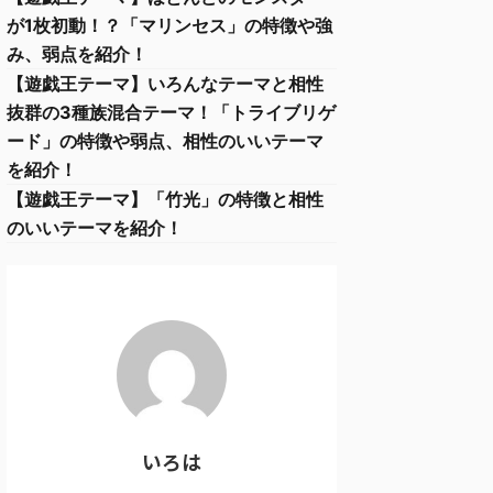
が1枚初動！？「マリンセス」の特徴や強
み、弱点を紹介！
【遊戯王テーマ】いろんなテーマと相性
抜群の3種族混合テーマ！「トライブリゲ
ード」の特徴や弱点、相性のいいテーマ
を紹介！
【遊戯王テーマ】「竹光」の特徴と相性
のいいテーマを紹介！
いろは