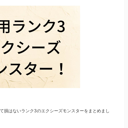
て損はないランク3のエクシーズモンスターをまとめまし