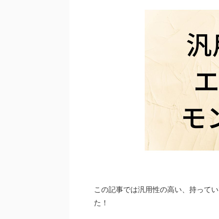
この記事では汎用性の高い、持ってい
た！