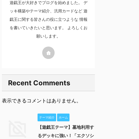
遊戯王が大好きでブログを始めました。 デ
ッキ構築やテーマ紹介、汎用カードなど 遊
戯王に関する皆さんの役に立つような 情報
を書いていきたいと思います。 よろしくお
願いします。
Recent Comments
表示できるコメントはありません。
テーマ紹介
ホーム
【遊戯王テーマ】墓地利用す
るデッキに強い！「エクソシ