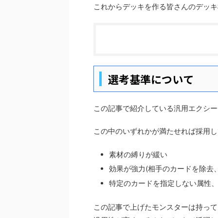
これからデッキを作る皆さんのデッキ
選考基準について
この記事で紹介している汎用エクシー
この中のいずれかが満たせれば採用し
素材の縛りが緩い
効果が強力(相手のカードを除去
特定のカードを指定しない属性
この記事で上げたモンスターは持って