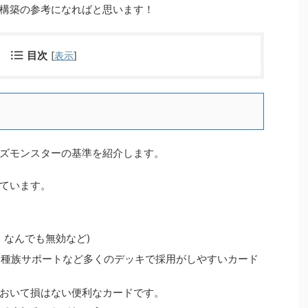
構築の参考になればと思います！
目次
[
表示
]
ズモンスターの基準を紹介します。
ています。
、なんでも無効など)
、種族サポートなど多くのデッキで採用がしやすいカード
おいて損はない便利なカードです。