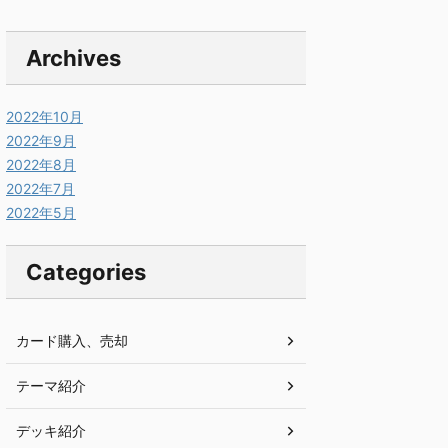
Archives
2022年10月
2022年9月
2022年8月
2022年7月
2022年5月
Categories
カード購入、売却
テーマ紹介
デッキ紹介