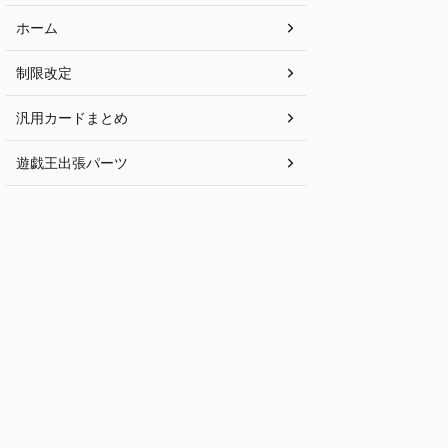
ホーム
制限改定
汎用カードまとめ
遊戯王出張パーツ