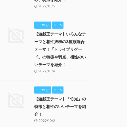
2022/10/5
テーマ紹介
ホーム
【遊戯王テーマ】いろんなテ
ーマと相性抜群の3種族混合
テーマ！「トライブリゲー
ド」の特徴や弱点、相性のい
いテーマを紹介！
2022/10/4
テーマ紹介
ホーム
【遊戯王テーマ】「竹光」の
特徴と相性のいいテーマを紹
介！
2022/10/2