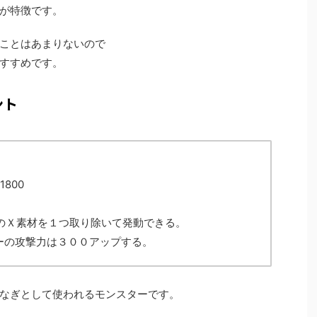
が特徴です。
ことはあまりないので
すすめです。
ント
1800
ドのＸ素材を１つ取り除いて発動できる。
ーの攻撃力は３００アップする。
なぎとして使われるモンスターです。