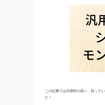
この記事では汎用性の高い、持ってい
た！