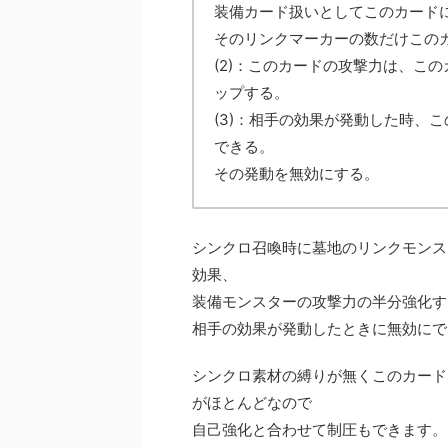
装備カード扱いとしてこのカード
そのリンクマーカーの数だけこの
(2)：このカードの攻撃力は、こ
ップする。
(3)：相手の効果が発動した時、
できる。
その発動を無効にする。
シンクロ召喚時に墓地のリンクモンス
効果、
装備モンスターの攻撃力の半分強化す
相手の効果が発動したときに無効にで
シンクロ素材の縛りが無くこのカード
がほとんどなので
自己強化と合わせて制圧もできます。