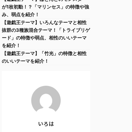
が1枚初動！？「マリンセス」の特徴や強
み、弱点を紹介！
【遊戯王テーマ】いろんなテーマと相性
抜群の3種族混合テーマ！「トライブリゲ
ード」の特徴や弱点、相性のいいテーマ
を紹介！
【遊戯王テーマ】「竹光」の特徴と相性
のいいテーマを紹介！
いろは