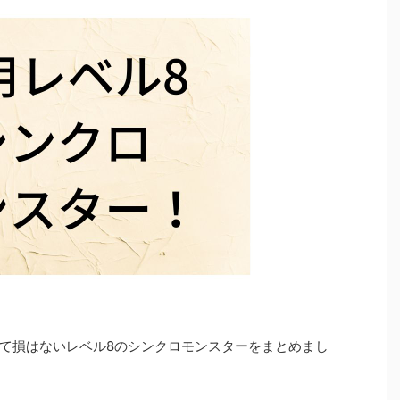
て損はないレベル8のシンクロモンスターをまとめまし