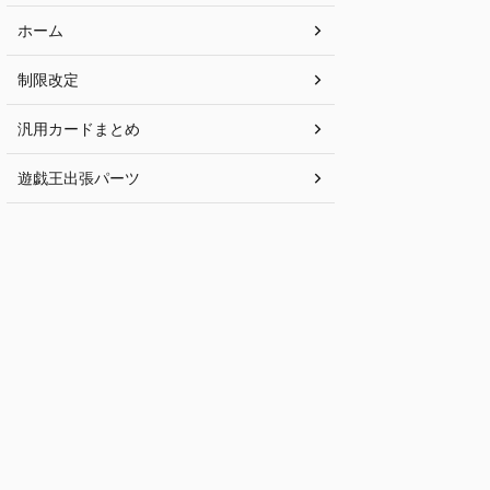
ホーム
制限改定
汎用カードまとめ
遊戯王出張パーツ