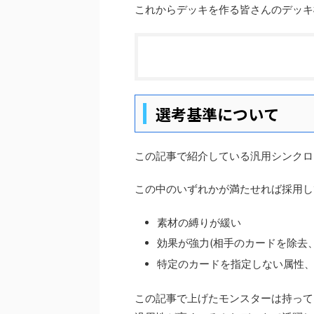
これからデッキを作る皆さんのデッキ
選考基準について
この記事で紹介している汎用シンクロ
この中のいずれかが満たせれば採用し
素材の縛りが緩い
効果が強力(相手のカードを除去
特定のカードを指定しない属性
この記事で上げたモンスターは持って