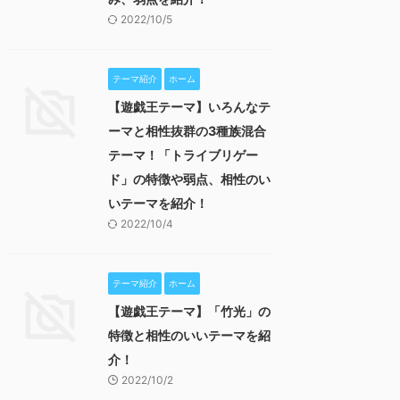
2022/10/5
テーマ紹介
ホーム
【遊戯王テーマ】いろんなテ
ーマと相性抜群の3種族混合
テーマ！「トライブリゲー
ド」の特徴や弱点、相性のい
いテーマを紹介！
2022/10/4
テーマ紹介
ホーム
【遊戯王テーマ】「竹光」の
特徴と相性のいいテーマを紹
介！
2022/10/2