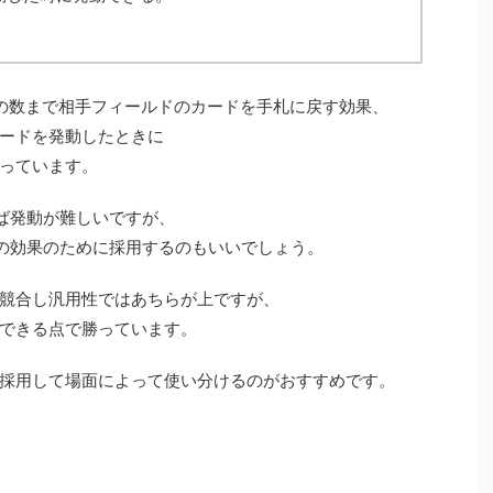
の数まで相手フィールドのカードを手札に戻す効果、
ードを発動したときに
っています。
れば発動が難しいですが、
)の効果のために採用するのもいいでしょう。
競合し汎用性ではあちらが上ですが、
できる点で勝っています。
採用して場面によって使い分けるのがおすすめです。