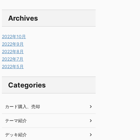
Archives
2022年10月
2022年9月
2022年8月
2022年7月
2022年5月
Categories
カード購入、売却
テーマ紹介
デッキ紹介