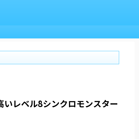
高いレベル8シンクロモンスター