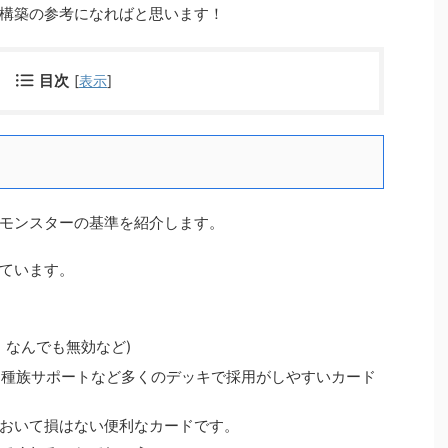
構築の参考になればと思います！
目次
[
表示
]
モンスターの基準を紹介します。
ています。
、なんでも無効など)
、種族サポートなど多くのデッキで採用がしやすいカード
おいて損はない便利なカードです。