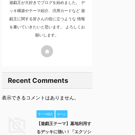
遊戯王が大好きでブログを始めました。 デ
ッキ構築やテーマ紹介、汎用カードなど 遊
戯王に関する皆さんの役に立つような 情報
を書いていきたいと思います。 よろしくお
願いします。
Recent Comments
表示できるコメントはありません。
テーマ紹介
ホーム
【遊戯王テーマ】墓地利用す
るデッキに強い！「エクソシ